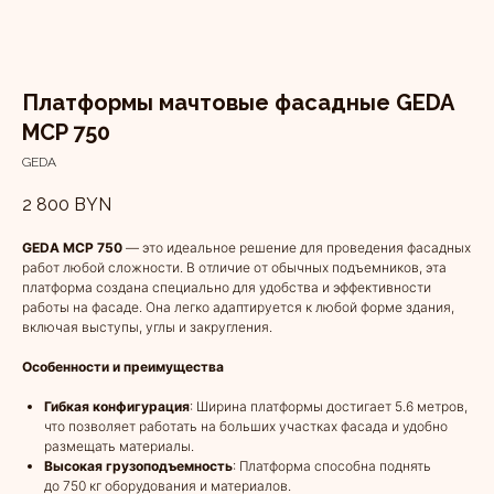
Платформы мачтовые фасадные GEDA
MCP 750
GEDA
2 800
BYN
GEDA MCP 750
— это идеальное решение для проведения фасадных
работ любой сложности. В отличие от обычных подъемников, эта
платформа создана специально для удобства и эффективности
работы на фасаде. Она легко адаптируется к любой форме здания,
включая выступы, углы и закругления.
Особенности и преимущества
Гибкая конфигурация
: Ширина платформы достигает 5.6 метров,
что позволяет работать на больших участках фасада и удобно
размещать материалы.
Высокая грузоподъемность
: Платформа способна поднять
до 750 кг оборудования и материалов.